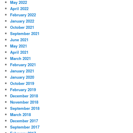
May 2022
April 2022
February 2022
January 2022
October 2021
September 2021
June 2021
May 2021
April 2021
March 2021
February 2021
January 2021
January 2020
October 2019
February 2019
December 2018
November 2018
September 2018
March 2018
December 2017
September 2017