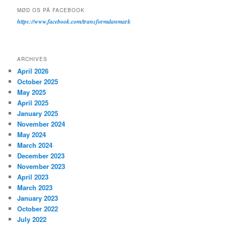
MØD OS PÅ FACEBOOK
https://www.facebook.com/transformdanmark
ARCHIVES
April 2026
October 2025
May 2025
April 2025
January 2025
November 2024
May 2024
March 2024
December 2023
November 2023
April 2023
March 2023
January 2023
October 2022
July 2022