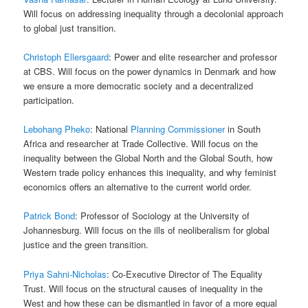
Will focus on addressing inequality through a decolonial approach
to global just transition.
Christoph Ellersgaard
: Power and elite researcher and professor
at CBS. Will focus on the power dynamics in Denmark and how
we ensure a more democratic society and a decentralized
participation.
Lebohang Pheko
: National
Planning Commissioner
in South
Africa and researcher at Trade Collective. Will focus on the
inequality between the Global North and the Global South, how
Western trade policy enhances this inequality, and why feminist
economics offers an alternative to the current world order.
Patrick Bond
: Professor of Sociology at the University of
Johannesburg. Will focus on the ills of neoliberalism for global
justice and the green transition.
Priya Sahni-Nicholas
: Co-Executive Director of The Equality
Trust. Will focus on the structural causes of inequality in the
West and how these can be dismantled in favor of a more equal