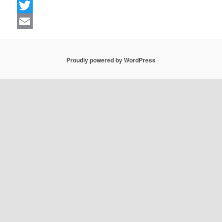
Facebook
Twitter
Email
Proudly powered by WordPress