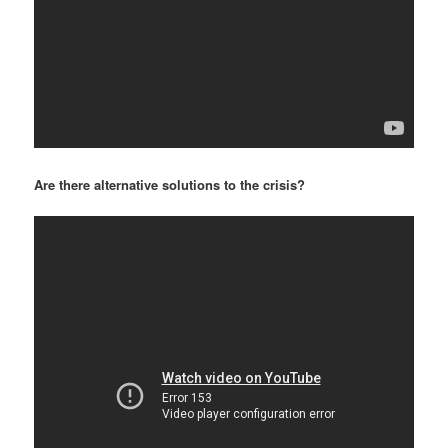
Are there alternative solutions to the crisis?